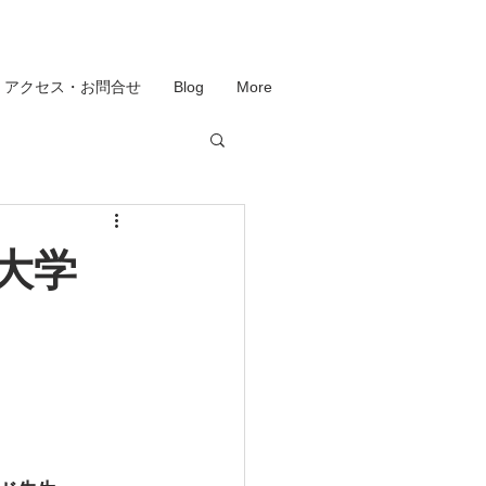
アクセス・お問合せ
Blog
More
大学