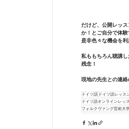
だけど、公開レッス
か！とご自分で体験
是非色々な機会を利
私ももちろん聴講し
残念！
現地の先生との連絡
ドイツ語
ドイツ語レッス
ドイツ語オンラインレッ
フォルクヴァング芸術大