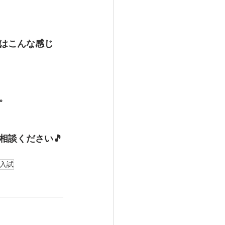
はこんな感じ
。
相談ください🎵
入試