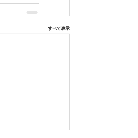
すべて表示