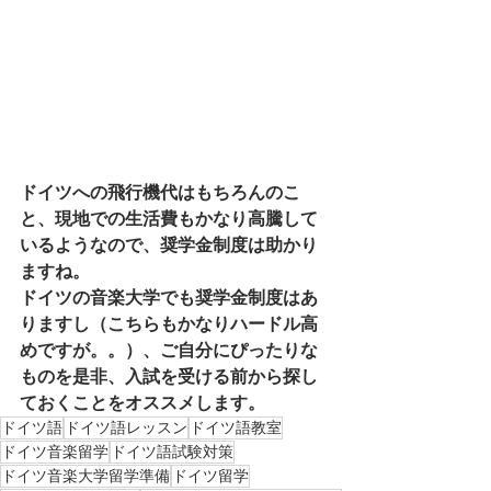
ドイツへの飛行機代はもちろんのこ
と、現地での生活費もかなり高騰して
いるようなので、奨学金制度は助かり
ますね。
ドイツの音楽大学でも奨学金制度はあ
りますし（こちらもかなりハードル高
めですが。。）、ご自分にぴったりな
ものを是非、入試を受ける前から探し
ておくことをオススメします。
ドイツ語
ドイツ語レッスン
ドイツ語教室
ドイツ音楽留学
ドイツ語試験対策
ドイツ音楽大学留学準備
ドイツ留学