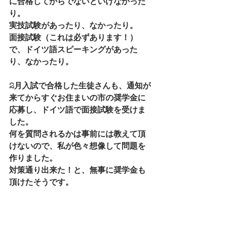
に合格してからでないといけなかった
り。
実技試験があったり、なかったり。
面接試験（これは必ずあります！）
で、ドイツ語スピーキングがあった
り、なかったり。
2月入試で合格した生徒さんも、通知が
来てからすぐお住まいの市の奨学金に
応募し、ドイツ語で面接試験を受けま
した。
何を質問されるかは事前には教えて頂
けないので、私が色々想像して問題を
作りました。
対策通り出来た！と、無事に奨学金も
頂けたそうです。