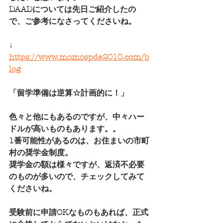
DAADについては先日ご紹介したの
で、ご参考になさってくださいね。
↓
https://www.momospde2010.com/b
log
「留学準備は逆算☆計画的に！」
色々と他にもあるのですが、中々ハー
ドルが高いものもあります。。
1番可能性があるのは、お住まいの市町
村の奨学金制度。
奨学金の額は様々ですが、返済不必要
のものが多いので、チェックしてみて
くださいね。
受験前に申請OKなものもあれば、正式