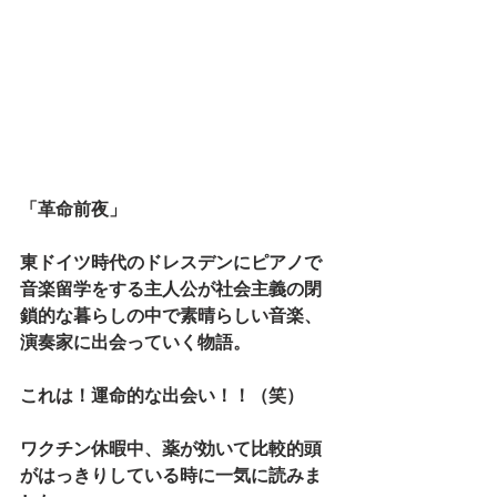
「革命前夜」
東ドイツ時代のドレスデンにピアノで
音楽留学をする主人公が社会主義の閉
鎖的な暮らしの中で素晴らしい音楽、
演奏家に出会っていく物語。
これは！運命的な出会い！！（笑）
ワクチン休暇中、薬が効いて比較的頭
がはっきりしている時に一気に読みま