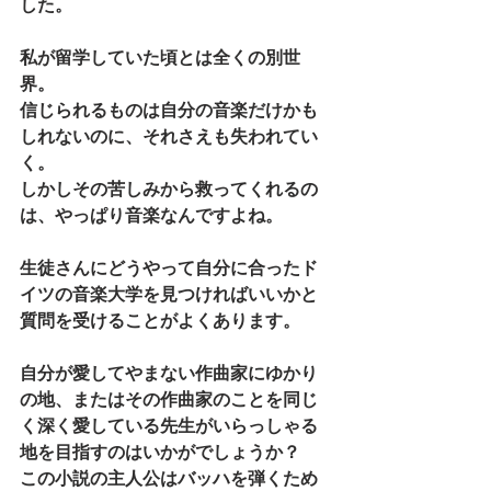
した。
私が留学していた頃とは全くの別世
界。
信じられるものは自分の音楽だけかも
しれないのに、それさえも失われてい
く。
しかしその苦しみから救ってくれるの
は、やっぱり音楽なんですよね。
生徒さんにどうやって自分に合ったド
イツの音楽大学を見つければいいかと
質問を受けることがよくあります。
自分が愛してやまない作曲家にゆかり
の地、またはその作曲家のことを同じ
く深く愛している先生がいらっしゃる
地を目指すのはいかがでしょうか？
この小説の主人公はバッハを弾くため