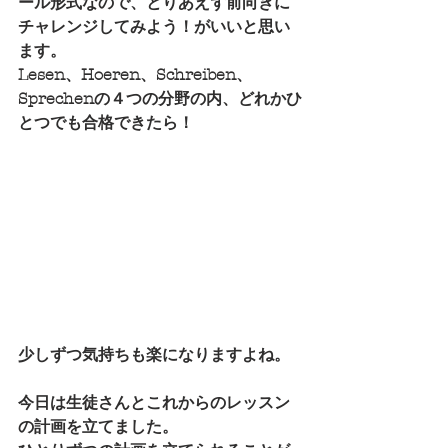
ール形式なので、とりあえず前向きに
チャレンジしてみよう！がいいと思い
ます。
Lesen、Hoeren、Schreiben、
Sprechenの４つの分野の内、どれかひ
とつでも合格できたら！
少しずつ気持ちも楽になりますよね。
今日は生徒さんとこれからのレッスン
の計画を立てました。