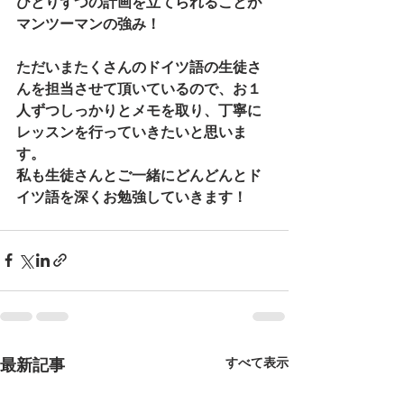
ひとりずつの計画を立てられることが
マンツーマンの強み！
ただいまたくさんのドイツ語の生徒さ
んを担当させて頂いているので、お１
人ずつしっかりとメモを取り、丁寧に
レッスンを行っていきたいと思いま
す。
私も生徒さんとご一緒にどんどんとド
イツ語を深くお勉強していきます！
すべて表示
最新記事