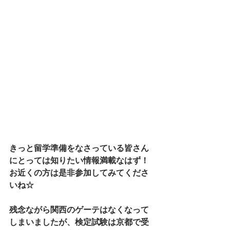
きっと留学準備をなさっている皆さん
にとっては知りたい情報満載なはず！
お近くの方は是非参加してみてくださ
いね☆
残念ながら関西のゲーテはなくなって
しまいましたが、検定試験は京都で受