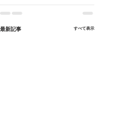
すべて表示
最新記事