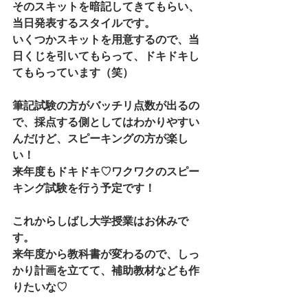
そのスキットを暗記してきてもらい、
当日発表するスタイルです。
いくつかスキットを用意するので、当
日くじを引いてもらって、ドキドキし
てもらっています（笑）
筆記試験の方がバッチリ点数が出るの
で、採点する側としてはわかりやすい
んだけど、スピーキングの方が楽し
い！
来年度もドキドキ♡ワクワクのスピー
キング試験を行う予定です！
これからしばし大学授業はお休みで
す。
来年度から教科書が変わるので、しっ
かり計画を立てて、補助教材なども作
りたいな♡