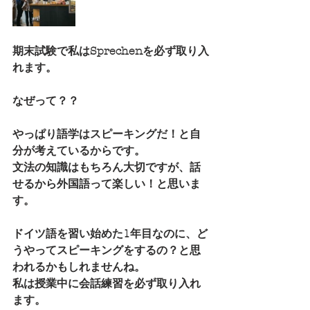
期末試験で私はSprechenを必ず取り入
れます。
なぜって？？
やっぱり語学はスピーキングだ！と自
分が考えているからです。
文法の知識はもちろん大切ですが、話
せるから外国語って楽しい！と思いま
す。
ドイツ語を習い始めた1年目なのに、ど
うやってスピーキングをするの？と思
われるかもしれませんね。
私は授業中に会話練習を必ず取り入れ
ます。