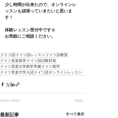
少し時間が出来たので、オンラインレ
ッスンも頑張っていきたいと思いま
す！
体験レッスン受付中です☆
お気軽にご相談ください。
ドイツ語
ドイツ語レッスン
ドイツ語教室
ドイツ音楽留学
ドイツ語試験対策
ドイツ音楽大学留学準備
ドイツ留学
ドイツ音楽大学入試
ドイツ語オンラインレッスン
すべて表示
最新記事